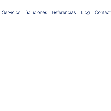
Servicios
Soluciones
Referencias
Blog
Contact