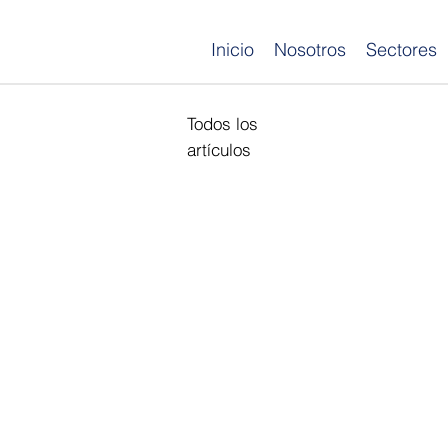
Inicio
Nosotros
Sectores
Todos los
artículos